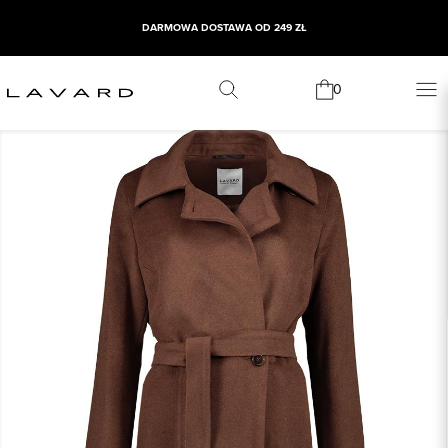
DARMOWA DOSTAWA OD 249 ZŁ
0