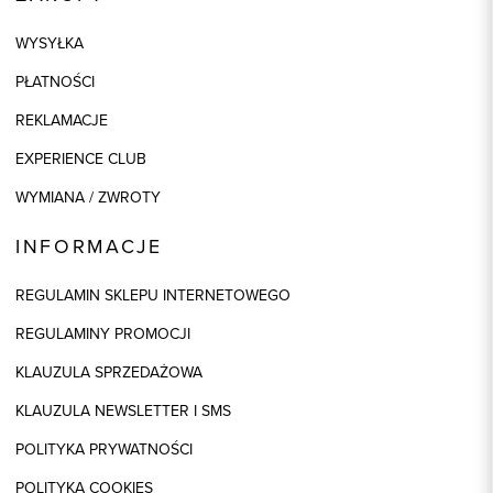
WYSYŁKA
PŁATNOŚCI
REKLAMACJE
EXPERIENCE CLUB
WYMIANA / ZWROTY
INFORMACJE
REGULAMIN SKLEPU INTERNETOWEGO
REGULAMINY PROMOCJI
KLAUZULA SPRZEDAŻOWA
KLAUZULA NEWSLETTER I SMS
POLITYKA PRYWATNOŚCI
POLITYKA COOKIES