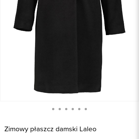
Zimowy płaszcz damski Laleo