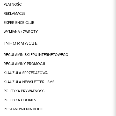
PŁATNOŚCI
REKLAMACJE
EXPERIENCE CLUB
WYMIANA / ZWROTY
INFORMACJE
REGULAMIN SKLEPU INTERNETOWEGO
REGULAMINY PROMOCJI
KLAUZULA SPRZEDAŻOWA
KLAUZULA NEWSLETTER I SMS
POLITYKA PRYWATNOŚCI
POLITYKA COOKIES
POSTANOWIENIA RODO