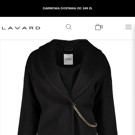
DARMOWA DOSTAWA OD 249 ZŁ
0