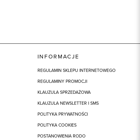
INFORMACJE
REGULAMIN SKLEPU INTERNETOWEGO
REGULAMINY PROMOCJI
KLAUZULA SPRZEDAŻOWA
KLAUZULA NEWSLETTER I SMS
POLITYKA PRYWATNOŚCI
POLITYKA COOKIES
POSTANOWIENIA RODO