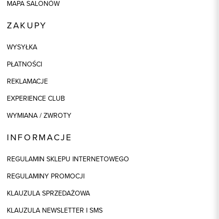
MAPA SALONÓW
ZAKUPY
WYSYŁKA
PŁATNOŚCI
REKLAMACJE
EXPERIENCE CLUB
WYMIANA / ZWROTY
INFORMACJE
REGULAMIN SKLEPU INTERNETOWEGO
REGULAMINY PROMOCJI
KLAUZULA SPRZEDAŻOWA
KLAUZULA NEWSLETTER I SMS