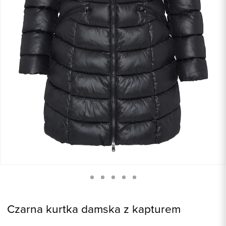
Czarna kurtka damska z kapturem