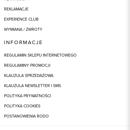
REKLAMACJE
EXPERIENCE CLUB
WYMIANA / ZWROTY
INFORMACJE
REGULAMIN SKLEPU INTERNETOWEGO
REGULAMINY PROMOCJI
KLAUZULA SPRZEDAŻOWA
KLAUZULA NEWSLETTER I SMS
POLITYKA PRYWATNOŚCI
POLITYKA COOKIES
POSTANOWIENIA RODO