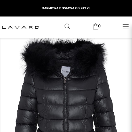
DARMOWA DOSTAWA OD 249 ZŁ
0