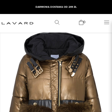
DARMOWA DOSTAWA OD 249 ZŁ
0