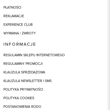
PŁATNOŚCI
REKLAMACJE
EXPERIENCE CLUB
WYMIANA / ZWROTY
INFORMACJE
REGULAMIN SKLEPU INTERNETOWEGO
REGULAMINY PROMOCJI
KLAUZULA SPRZEDAŻOWA
KLAUZULA NEWSLETTER I SMS
POLITYKA PRYWATNOŚCI
POLITYKA COOKIES
POSTANOWIENIA RODO