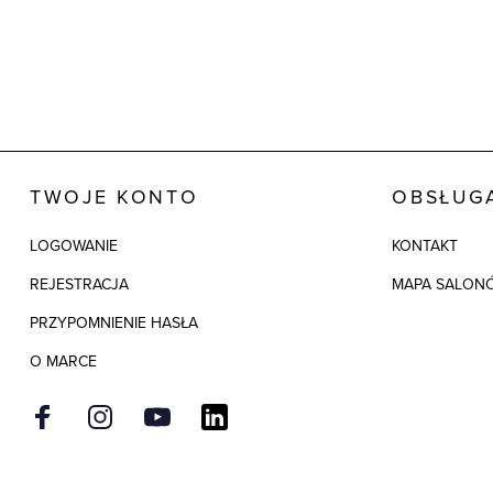
TWOJE KONTO
OBSŁUGA
LOGOWANIE
KONTAKT
REJESTRACJA
MAPA SALON
PRZYPOMNIENIE HASŁA
O MARCE