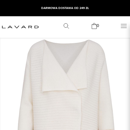
DARMOWA DOSTAWA OD 249 ZŁ
0