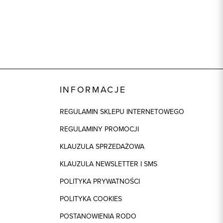
INFORMACJE
REGULAMIN SKLEPU INTERNETOWEGO
REGULAMINY PROMOCJI
KLAUZULA SPRZEDAŻOWA
KLAUZULA NEWSLETTER I SMS
POLITYKA PRYWATNOŚCI
POLITYKA COOKIES
POSTANOWIENIA RODO