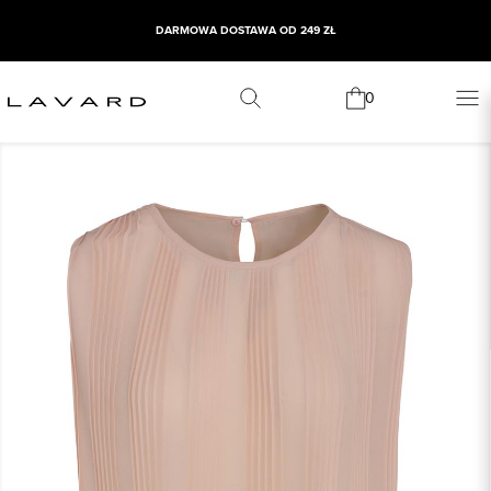
DARMOWA DOSTAWA OD 249 ZŁ
0