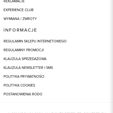
REKLAMACJE
EXPERIENCE CLUB
WYMIANA / ZWROTY
INFORMACJE
REGULAMIN SKLEPU INTERNETOWEGO
REGULAMINY PROMOCJI
KLAUZULA SPRZEDAŻOWA
KLAUZULA NEWSLETTER I SMS
POLITYKA PRYWATNOŚCI
POLITYKA COOKIES
POSTANOWIENIA RODO