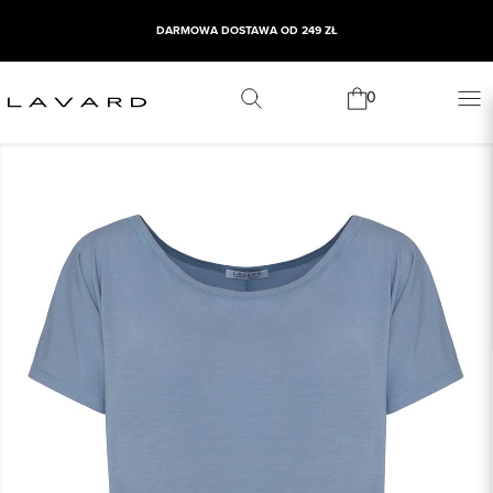
DARMOWA DOSTAWA OD 249 ZŁ
0