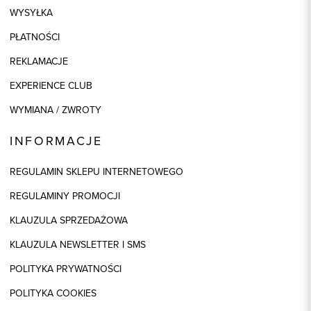
WYSYŁKA
PŁATNOŚCI
REKLAMACJE
EXPERIENCE CLUB
WYMIANA / ZWROTY
INFORMACJE
REGULAMIN SKLEPU INTERNETOWEGO
REGULAMINY PROMOCJI
KLAUZULA SPRZEDAŻOWA
KLAUZULA NEWSLETTER I SMS
POLITYKA PRYWATNOŚCI
POLITYKA COOKIES