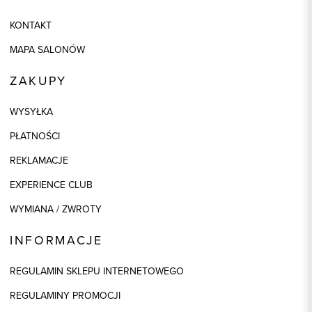
KONTAKT
MAPA SALONÓW
ZAKUPY
WYSYŁKA
PŁATNOŚCI
REKLAMACJE
EXPERIENCE CLUB
WYMIANA / ZWROTY
INFORMACJE
REGULAMIN SKLEPU INTERNETOWEGO
REGULAMINY PROMOCJI