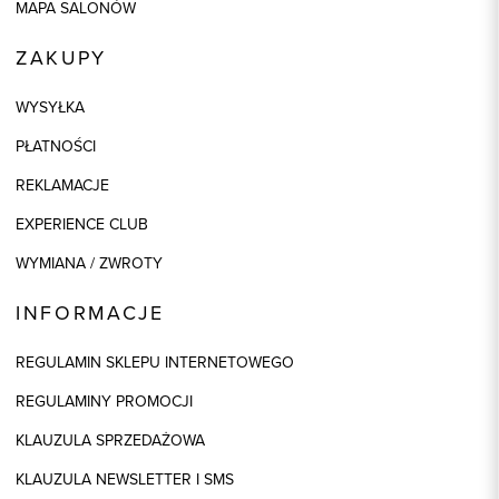
MAPA SALONÓW
ZAKUPY
WYSYŁKA
PŁATNOŚCI
REKLAMACJE
EXPERIENCE CLUB
WYMIANA / ZWROTY
INFORMACJE
REGULAMIN SKLEPU INTERNETOWEGO
REGULAMINY PROMOCJI
KLAUZULA SPRZEDAŻOWA
KLAUZULA NEWSLETTER I SMS