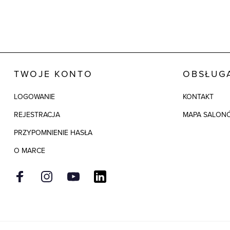
TWOJE KONTO
OBSŁUGA
LOGOWANIE
KONTAKT
REJESTRACJA
MAPA SALON
PRZYPOMNIENIE HASŁA
O MARCE