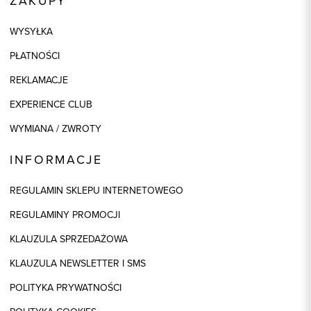
ZAKUPY
WYSYŁKA
PŁATNOŚCI
REKLAMACJE
EXPERIENCE CLUB
WYMIANA / ZWROTY
INFORMACJE
REGULAMIN SKLEPU INTERNETOWEGO
REGULAMINY PROMOCJI
KLAUZULA SPRZEDAŻOWA
KLAUZULA NEWSLETTER I SMS
POLITYKA PRYWATNOŚCI