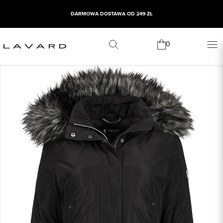
DARMOWA DOSTAWA OD 249 ZŁ
0