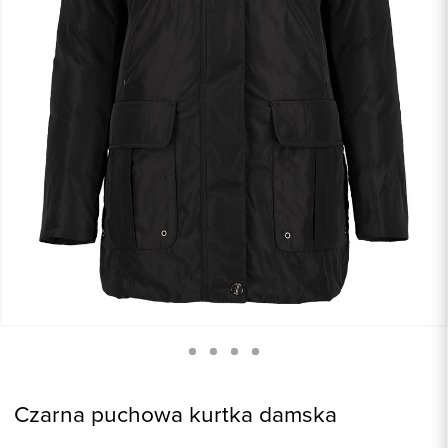
Czarna puchowa kurtka damska