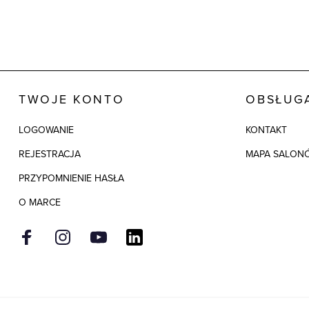
TWOJE KONTO
OBSŁUGA
LOGOWANIE
KONTAKT
REJESTRACJA
MAPA SALON
PRZYPOMNIENIE HASŁA
O MARCE