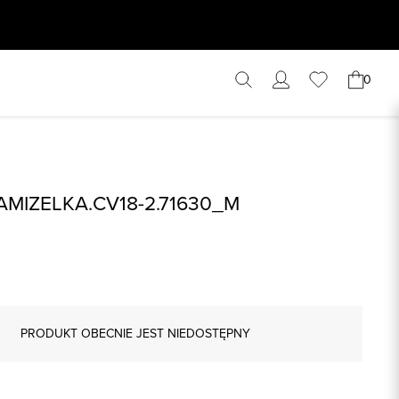
0
AMIZELKA.CV18-2.71630_M
PRODUKT OBECNIE JEST NIEDOSTĘPNY