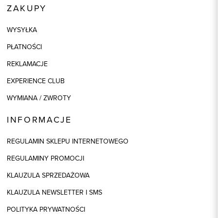
ZAKUPY
WYSYŁKA
PŁATNOŚCI
REKLAMACJE
EXPERIENCE CLUB
WYMIANA / ZWROTY
INFORMACJE
REGULAMIN SKLEPU INTERNETOWEGO
REGULAMINY PROMOCJI
KLAUZULA SPRZEDAŻOWA
KLAUZULA NEWSLETTER I SMS
POLITYKA PRYWATNOŚCI