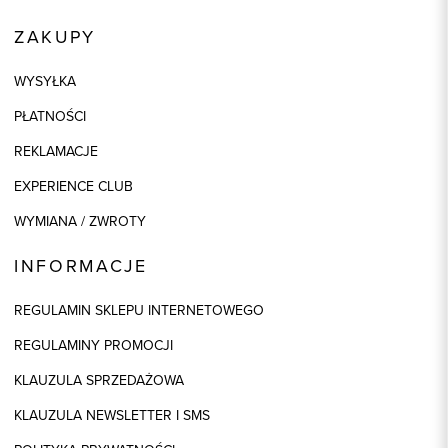
ZAKUPY
WYSYŁKA
PŁATNOŚCI
REKLAMACJE
EXPERIENCE CLUB
WYMIANA / ZWROTY
INFORMACJE
REGULAMIN SKLEPU INTERNETOWEGO
REGULAMINY PROMOCJI
KLAUZULA SPRZEDAŻOWA
KLAUZULA NEWSLETTER I SMS