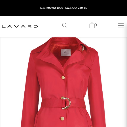
DARMOWA DOSTAWA OD 249 ZŁ
0