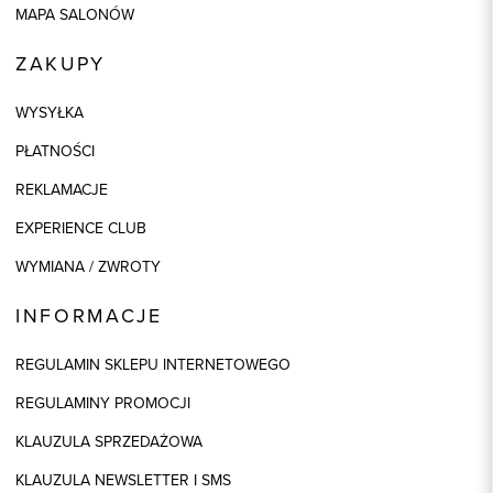
MAPA SALONÓW
ZAKUPY
WYSYŁKA
PŁATNOŚCI
REKLAMACJE
EXPERIENCE CLUB
WYMIANA / ZWROTY
INFORMACJE
REGULAMIN SKLEPU INTERNETOWEGO
REGULAMINY PROMOCJI
KLAUZULA SPRZEDAŻOWA
KLAUZULA NEWSLETTER I SMS