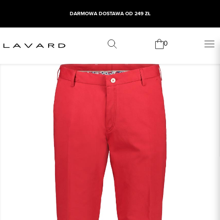
DARMOWA DOSTAWA OD 249 ZŁ
0