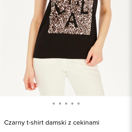
Czarny t-shirt damski z cekinami