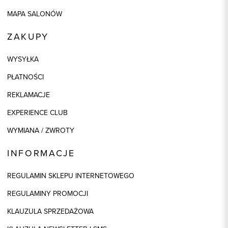
MAPA SALONÓW
ZAKUPY
WYSYŁKA
PŁATNOŚCI
REKLAMACJE
EXPERIENCE CLUB
WYMIANA / ZWROTY
INFORMACJE
REGULAMIN SKLEPU INTERNETOWEGO
REGULAMINY PROMOCJI
KLAUZULA SPRZEDAŻOWA