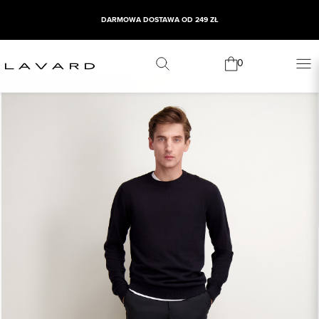
DARMOWA DOSTAWA OD 249 ZŁ
0