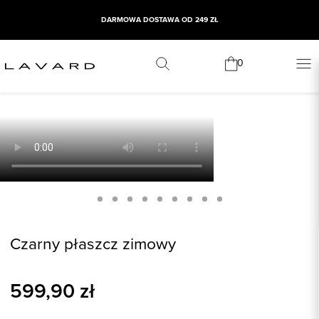
DARMOWA DOSTAWA OD 249 ZŁ
0
Czarny płaszcz zimowy
599,90
zł