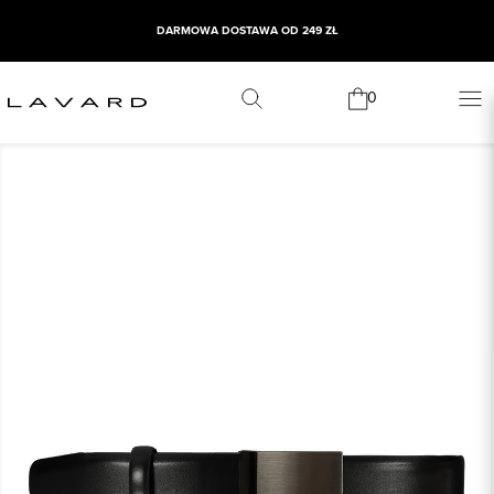
DARMOWA DOSTAWA OD 249 ZŁ
0