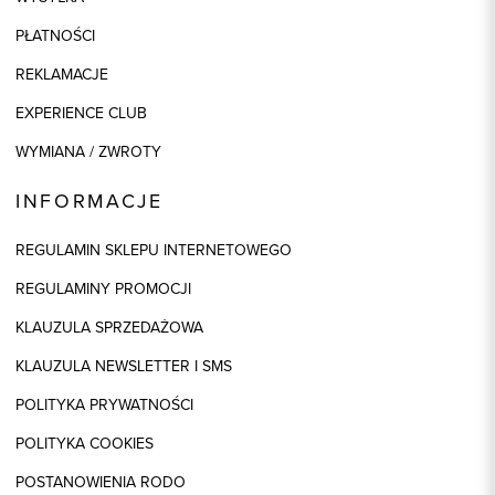
PŁATNOŚCI
REKLAMACJE
EXPERIENCE CLUB
WYMIANA / ZWROTY
INFORMACJE
REGULAMIN SKLEPU INTERNETOWEGO
REGULAMINY PROMOCJI
KLAUZULA SPRZEDAŻOWA
KLAUZULA NEWSLETTER I SMS
POLITYKA PRYWATNOŚCI
POLITYKA COOKIES
POSTANOWIENIA RODO