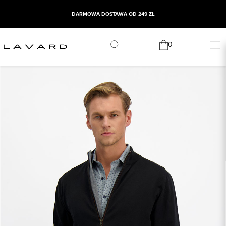
DARMOWA DOSTAWA OD 249 ZŁ
0