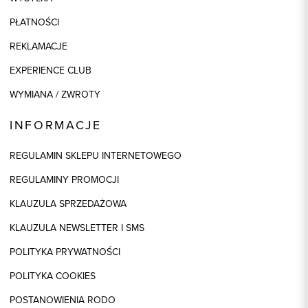
PŁATNOŚCI
REKLAMACJE
EXPERIENCE CLUB
WYMIANA / ZWROTY
INFORMACJE
REGULAMIN SKLEPU INTERNETOWEGO
REGULAMINY PROMOCJI
KLAUZULA SPRZEDAŻOWA
KLAUZULA NEWSLETTER I SMS
POLITYKA PRYWATNOŚCI
POLITYKA COOKIES
POSTANOWIENIA RODO