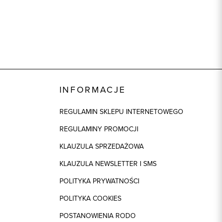
INFORMACJE
REGULAMIN SKLEPU INTERNETOWEGO
REGULAMINY PROMOCJI
KLAUZULA SPRZEDAŻOWA
KLAUZULA NEWSLETTER I SMS
POLITYKA PRYWATNOŚCI
POLITYKA COOKIES
POSTANOWIENIA RODO