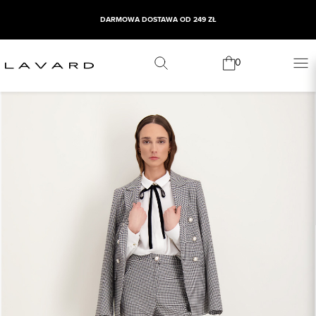
DARMOWA DOSTAWA OD 249 ZŁ
0