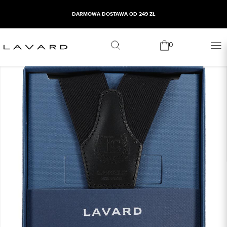
DARMOWA DOSTAWA OD 249 ZŁ
0