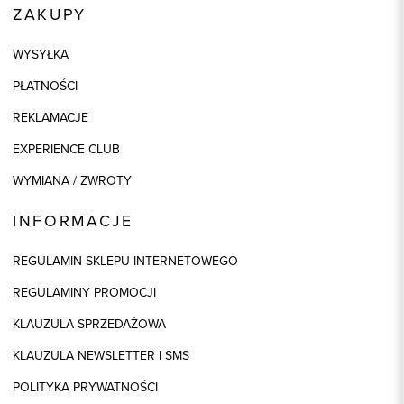
ZAKUPY
WYSYŁKA
PŁATNOŚCI
REKLAMACJE
EXPERIENCE CLUB
WYMIANA / ZWROTY
INFORMACJE
REGULAMIN SKLEPU INTERNETOWEGO
REGULAMINY PROMOCJI
KLAUZULA SPRZEDAŻOWA
KLAUZULA NEWSLETTER I SMS
POLITYKA PRYWATNOŚCI