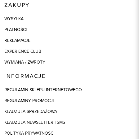
ZAKUPY
WYSYŁKA
PŁATNOŚCI
REKLAMACJE
EXPERIENCE CLUB
WYMIANA / ZWROTY
INFORMACJE
REGULAMIN SKLEPU INTERNETOWEGO
REGULAMINY PROMOCJI
KLAUZULA SPRZEDAŻOWA
KLAUZULA NEWSLETTER I SMS
POLITYKA PRYWATNOŚCI