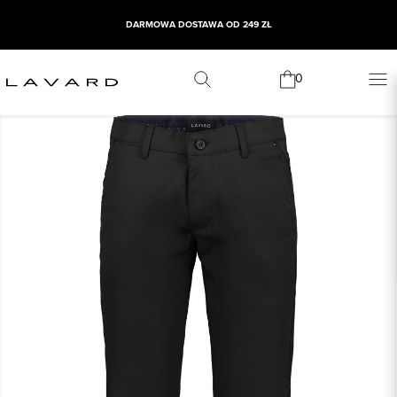
DARMOWA DOSTAWA OD 249 ZŁ
0