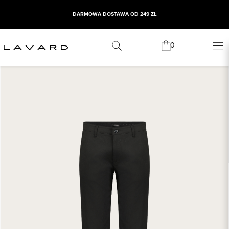
DARMOWA DOSTAWA OD 249 ZŁ
0