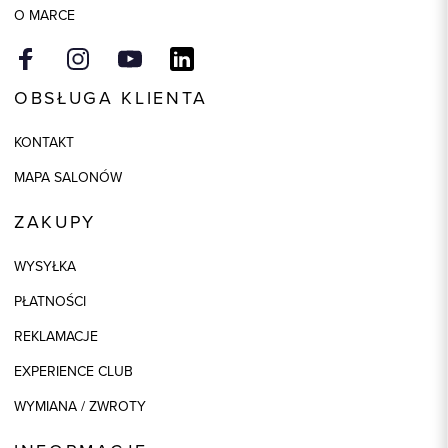
O MARCE
OBSŁUGA KLIENTA
KONTAKT
MAPA SALONÓW
ZAKUPY
WYSYŁKA
PŁATNOŚCI
REKLAMACJE
EXPERIENCE CLUB
WYMIANA / ZWROTY