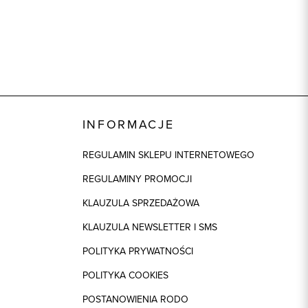
INFORMACJE
REGULAMIN SKLEPU INTERNETOWEGO
REGULAMINY PROMOCJI
KLAUZULA SPRZEDAŻOWA
KLAUZULA NEWSLETTER I SMS
POLITYKA PRYWATNOŚCI
POLITYKA COOKIES
POSTANOWIENIA RODO