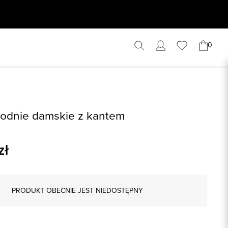
0
odnie damskie z kantem
zł
PRODUKT OBECNIE JEST NIEDOSTĘPNY