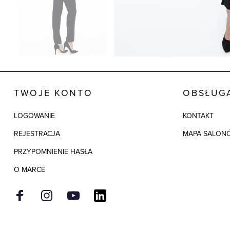
TWOJE KONTO
OBSŁUGA
LOGOWANIE
KONTAKT
REJESTRACJA
MAPA SALON
PRZYPOMNIENIE HASŁA
O MARCE