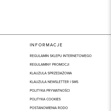
INFORMACJE
REGULAMIN SKLEPU INTERNETOWEGO
REGULAMINY PROMOCJI
KLAUZULA SPRZEDAŻOWA
KLAUZULA NEWSLETTER I SMS
POLITYKA PRYWATNOŚCI
POLITYKA COOKIES
POSTANOWIENIA RODO