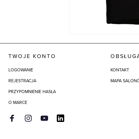
TWOJE KONTO
OBSŁUGA
LOGOWANIE
KONTAKT
REJESTRACJA
MAPA SALON
PRZYPOMNIENIE HASŁA
O MARCE