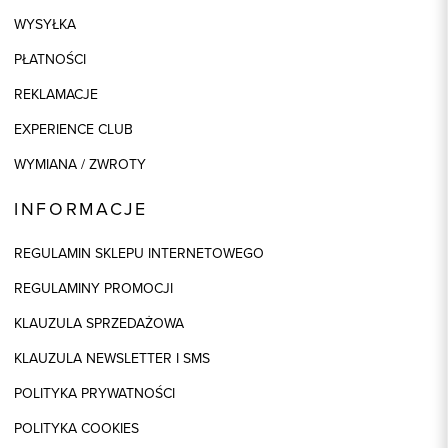
WYSYŁKA
PŁATNOŚCI
REKLAMACJE
EXPERIENCE CLUB
WYMIANA / ZWROTY
INFORMACJE
REGULAMIN SKLEPU INTERNETOWEGO
REGULAMINY PROMOCJI
KLAUZULA SPRZEDAŻOWA
KLAUZULA NEWSLETTER I SMS
POLITYKA PRYWATNOŚCI
POLITYKA COOKIES