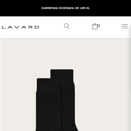
DARMOWA DOSTAWA OD 249 ZŁ
0