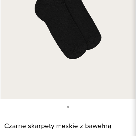
Czarne skarpety męskie z bawełną