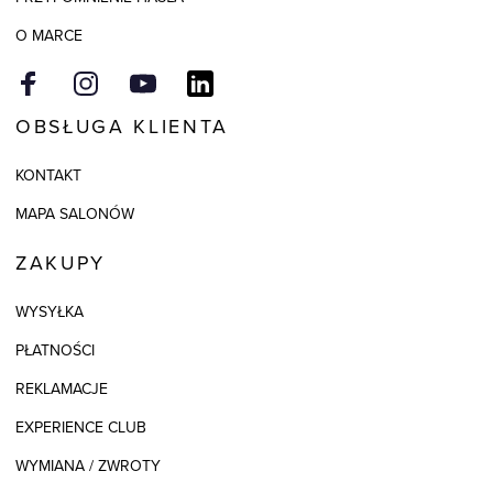
O MARCE
OBSŁUGA KLIENTA
KONTAKT
MAPA SALONÓW
ZAKUPY
WYSYŁKA
PŁATNOŚCI
REKLAMACJE
EXPERIENCE CLUB
WYMIANA / ZWROTY