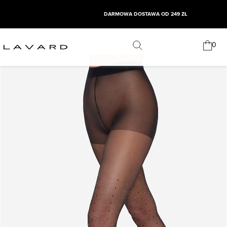
DARMOWA DOSTAWA OD 249 ZŁ
0