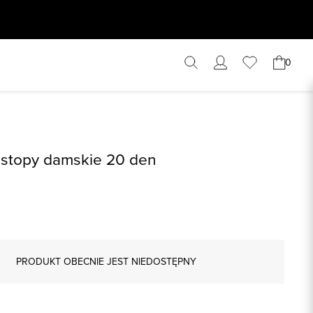
0
jstopy damskie 20 den
PRODUKT OBECNIE JEST NIEDOSTĘPNY