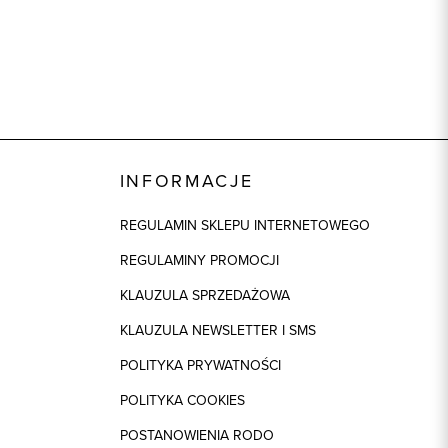
INFORMACJE
REGULAMIN SKLEPU INTERNETOWEGO
REGULAMINY PROMOCJI
KLAUZULA SPRZEDAŻOWA
KLAUZULA NEWSLETTER I SMS
POLITYKA PRYWATNOŚCI
POLITYKA COOKIES
POSTANOWIENIA RODO