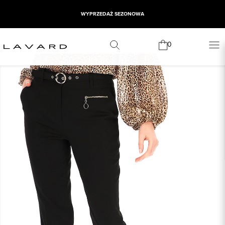
WYPRZEDAŻ SEZONOWA
0