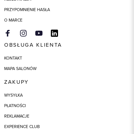
PRZYPOMNIENIE HASŁA
O MARCE
OBSŁUGA KLIENTA
KONTAKT
MAPA SALONÓW
ZAKUPY
WYSYŁKA
PŁATNOŚCI
REKLAMACJE
EXPERIENCE CLUB