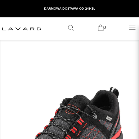
DARMOWA DOSTAWA OD 249 ZŁ
0