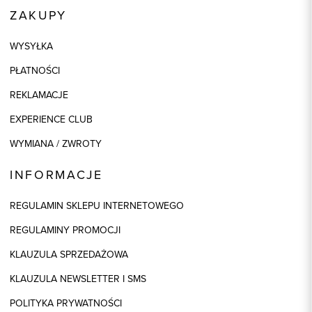
ZAKUPY
WYSYŁKA
PŁATNOŚCI
REKLAMACJE
EXPERIENCE CLUB
WYMIANA / ZWROTY
INFORMACJE
REGULAMIN SKLEPU INTERNETOWEGO
REGULAMINY PROMOCJI
KLAUZULA SPRZEDAŻOWA
KLAUZULA NEWSLETTER I SMS
POLITYKA PRYWATNOŚCI