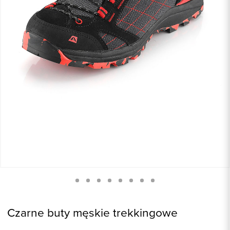
Czarne buty męskie trekkingowe