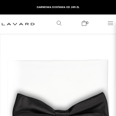
DARMOWA DOSTAWA OD 249 ZŁ
0