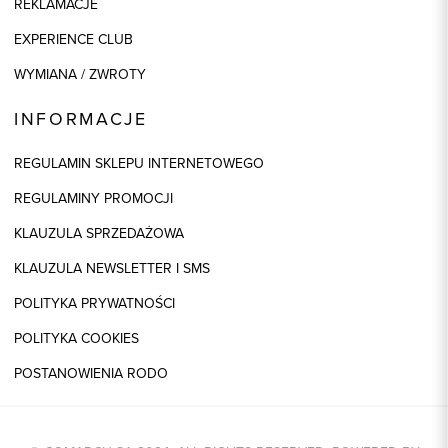
REKLAMACJE
EXPERIENCE CLUB
WYMIANA / ZWROTY
INFORMACJE
REGULAMIN SKLEPU INTERNETOWEGO
REGULAMINY PROMOCJI
KLAUZULA SPRZEDAŻOWA
KLAUZULA NEWSLETTER I SMS
POLITYKA PRYWATNOŚCI
POLITYKA COOKIES
POSTANOWIENIA RODO