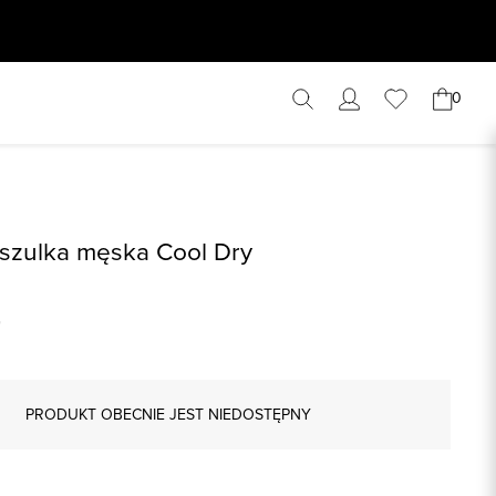
0
szulka męska Cool Dry
PRODUKT OBECNIE JEST NIEDOSTĘPNY