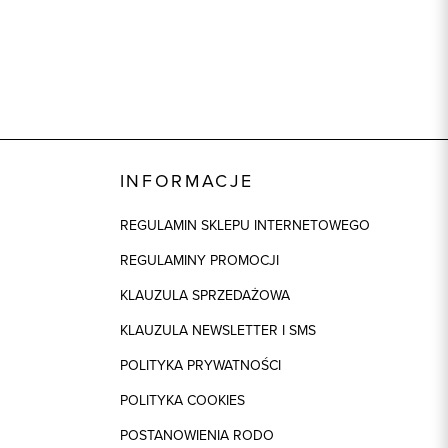
INFORMACJE
REGULAMIN SKLEPU INTERNETOWEGO
REGULAMINY PROMOCJI
KLAUZULA SPRZEDAŻOWA
KLAUZULA NEWSLETTER I SMS
POLITYKA PRYWATNOŚCI
POLITYKA COOKIES
POSTANOWIENIA RODO