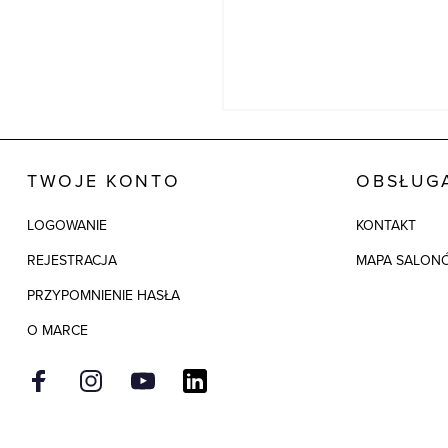
TWOJE KONTO
OBSŁUGA
LOGOWANIE
KONTAKT
REJESTRACJA
MAPA SALON
PRZYPOMNIENIE HASŁA
O MARCE