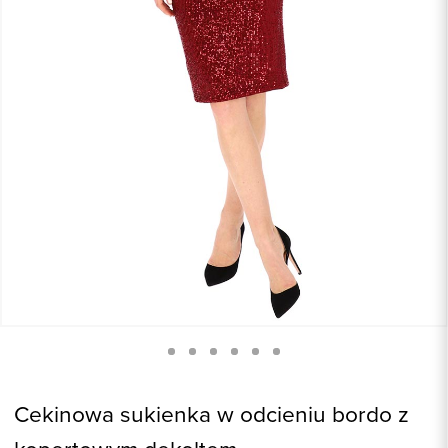
Cekinowa sukienka w odcieniu bordo z