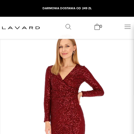
DARMOWA DOSTAWA OD 249 ZŁ
0