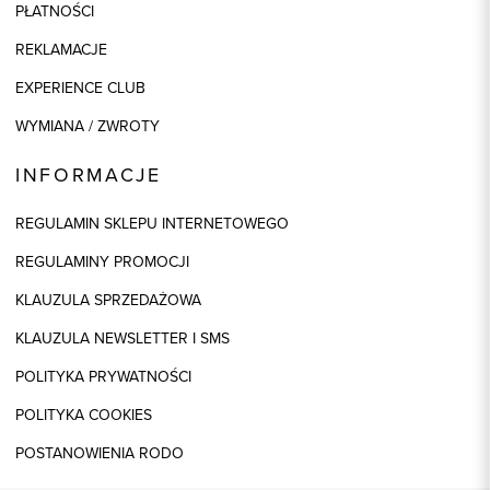
PŁATNOŚCI
REKLAMACJE
EXPERIENCE CLUB
WYMIANA / ZWROTY
INFORMACJE
REGULAMIN SKLEPU INTERNETOWEGO
REGULAMINY PROMOCJI
KLAUZULA SPRZEDAŻOWA
KLAUZULA NEWSLETTER I SMS
POLITYKA PRYWATNOŚCI
POLITYKA COOKIES
POSTANOWIENIA RODO