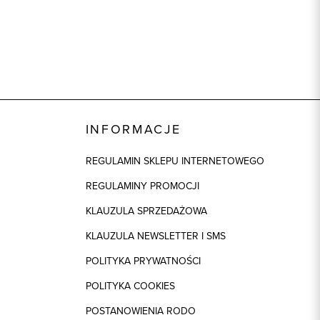
INFORMACJE
REGULAMIN SKLEPU INTERNETOWEGO
REGULAMINY PROMOCJI
KLAUZULA SPRZEDAŻOWA
KLAUZULA NEWSLETTER I SMS
POLITYKA PRYWATNOŚCI
POLITYKA COOKIES
POSTANOWIENIA RODO