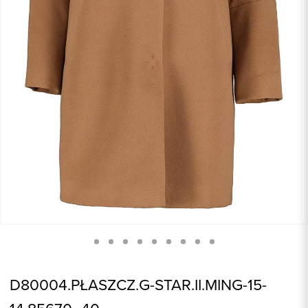
D80004.PŁASZCZ.G-STAR.II.MING-15-