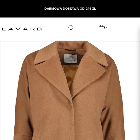
DARMOWA DOSTAWA OD 249 ZŁ
0