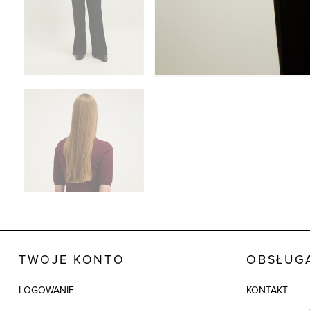
TWOJE KONTO
OBSŁUGA
LOGOWANIE
KONTAKT