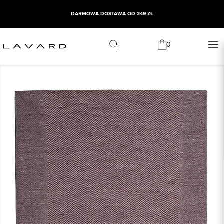
DARMOWA DOSTAWA OD 249 ZŁ
0