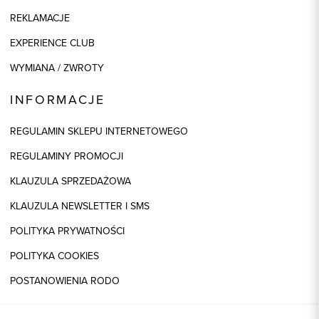
REKLAMACJE
EXPERIENCE CLUB
WYMIANA / ZWROTY
INFORMACJE
REGULAMIN SKLEPU INTERNETOWEGO
REGULAMINY PROMOCJI
KLAUZULA SPRZEDAŻOWA
KLAUZULA NEWSLETTER I SMS
POLITYKA PRYWATNOŚCI
POLITYKA COOKIES
POSTANOWIENIA RODO