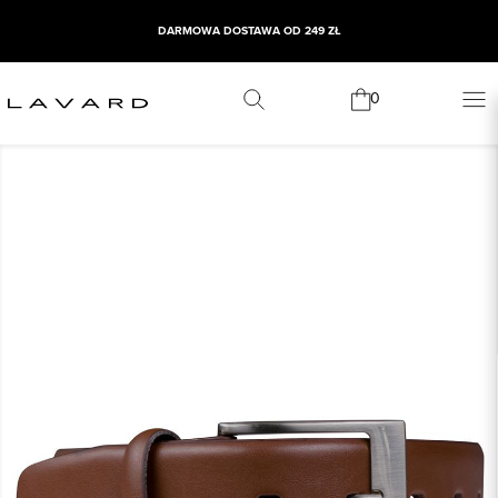
DARMOWA DOSTAWA OD 249 ZŁ
0