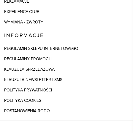
REKLAMACJE
EXPERIENCE CLUB
WYMIANA / ZWROTY
INFORMACJE
REGULAMIN SKLEPU INTERNETOWEGO
REGULAMINY PROMOCJI
KLAUZULA SPRZEDAŻOWA
KLAUZULA NEWSLETTER I SMS
POLITYKA PRYWATNOŚCI
POLITYKA COOKIES
POSTANOWIENIA RODO