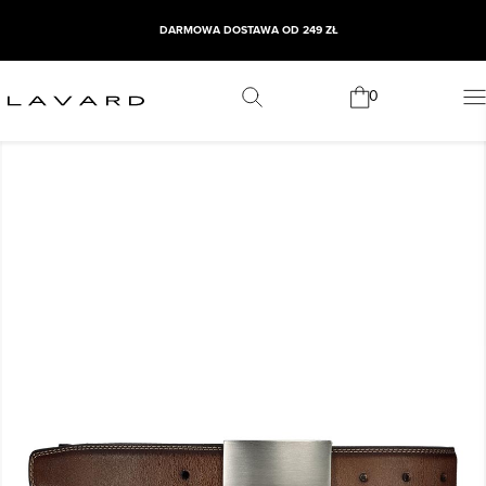
DARMOWA DOSTAWA OD 249 ZŁ
0