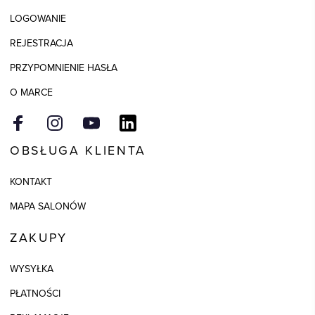
LOGOWANIE
REJESTRACJA
PRZYPOMNIENIE HASŁA
O MARCE
OBSŁUGA KLIENTA
KONTAKT
MAPA SALONÓW
ZAKUPY
WYSYŁKA
PŁATNOŚCI