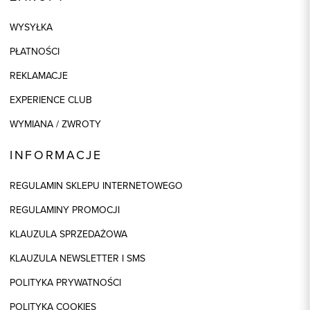
WYSYŁKA
PŁATNOŚCI
REKLAMACJE
EXPERIENCE CLUB
WYMIANA / ZWROTY
INFORMACJE
REGULAMIN SKLEPU INTERNETOWEGO
REGULAMINY PROMOCJI
KLAUZULA SPRZEDAŻOWA
KLAUZULA NEWSLETTER I SMS
POLITYKA PRYWATNOŚCI
POLITYKA COOKIES