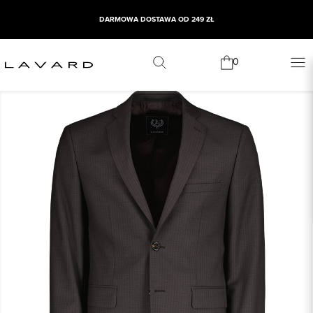
DARMOWA DOSTAWA OD 249 ZŁ
0