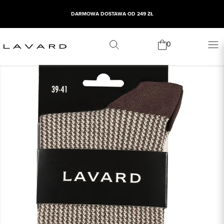
DARMOWA DOSTAWA OD 249 ZŁ
0