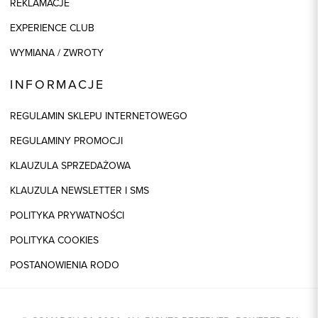
REKLAMACJE
EXPERIENCE CLUB
WYMIANA / ZWROTY
INFORMACJE
REGULAMIN SKLEPU INTERNETOWEGO
REGULAMINY PROMOCJI
KLAUZULA SPRZEDAŻOWA
KLAUZULA NEWSLETTER I SMS
POLITYKA PRYWATNOŚCI
POLITYKA COOKIES
POSTANOWIENIA RODO