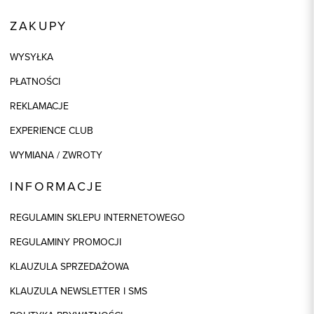
ZAKUPY
WYSYŁKA
PŁATNOŚCI
REKLAMACJE
EXPERIENCE CLUB
WYMIANA / ZWROTY
INFORMACJE
REGULAMIN SKLEPU INTERNETOWEGO
REGULAMINY PROMOCJI
KLAUZULA SPRZEDAŻOWA
KLAUZULA NEWSLETTER I SMS