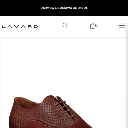
DARMOWA DOSTAWA OD 249 ZŁ
0