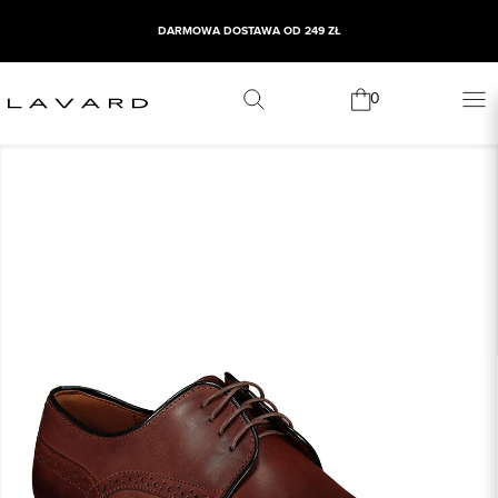
DARMOWA DOSTAWA OD 249 ZŁ
0