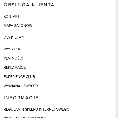
OBSŁUGA KLIENTA
KONTAKT
MAPA SALONÓW
ZAKUPY
WYSYŁKA
PŁATNOŚCI
REKLAMACJE
EXPERIENCE CLUB
WYMIANA / ZWROTY
INFORMACJE
REGULAMIN SKLEPU INTERNETOWEGO