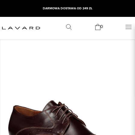
DARMOWA DOSTAWA OD 249 ZŁ
0