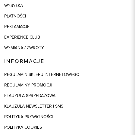
WYSYŁKA
PŁATNOŚCI
REKLAMACJE
EXPERIENCE CLUB
WYMIANA / ZWROTY
INFORMACJE
REGULAMIN SKLEPU INTERNETOWEGO
REGULAMINY PROMOCJI
KLAUZULA SPRZEDAŻOWA
KLAUZULA NEWSLETTER I SMS
POLITYKA PRYWATNOŚCI
POLITYKA COOKIES